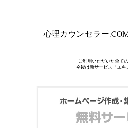
心理カウンセラー.C
ご利用いただいた全て
今後は新サービス「エキ