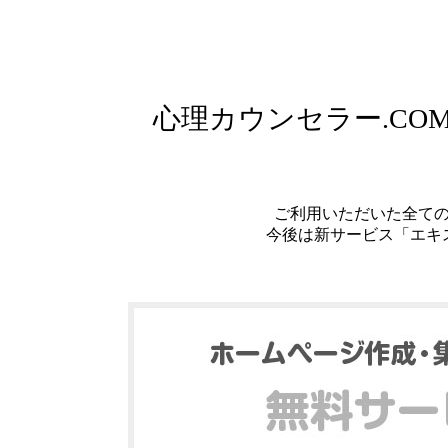
心理カウンセラー.C
ご利用いただいた全て
今後は新サービス「エキ