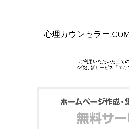
心理カウンセラー.C
ご利用いただいた全て
今後は新サービス「エキ