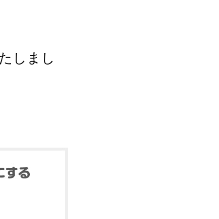
いたしまし