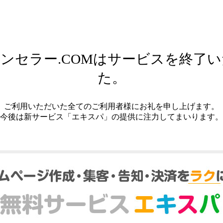
ンセラー.COMはサービスを終了
た。
ご利用いただいた全てのご利用者様にお礼を申し上げます。
今後は新サービス「エキスパ」の提供に注力してまいります。