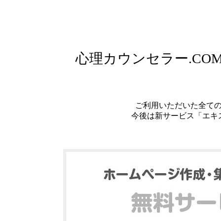
心理カウンセラー.C
ご利用いただいた全て
今後は新サービス「エキ