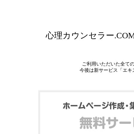
心理カウンセラー.C
ご利用いただいた全て
今後は新サービス「エキ