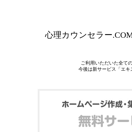
心理カウンセラー.C
ご利用いただいた全て
今後は新サービス「エキ