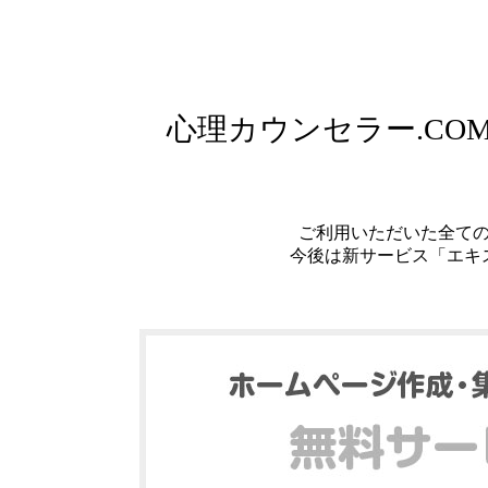
心理カウンセラー.C
ご利用いただいた全て
今後は新サービス「エキ