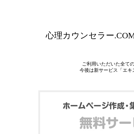
心理カウンセラー.C
ご利用いただいた全て
今後は新サービス「エキ