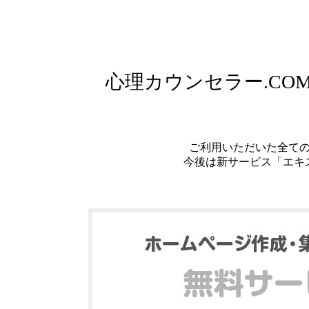
心理カウンセラー.C
ご利用いただいた全て
今後は新サービス「エキ