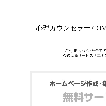
心理カウンセラー.C
ご利用いただいた全て
今後は新サービス「エキ