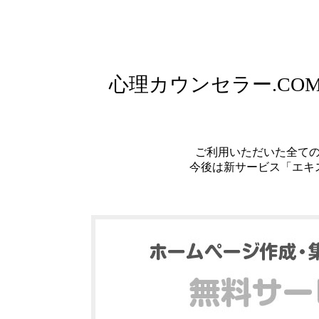
心理カウンセラー.C
ご利用いただいた全て
今後は新サービス「エキ