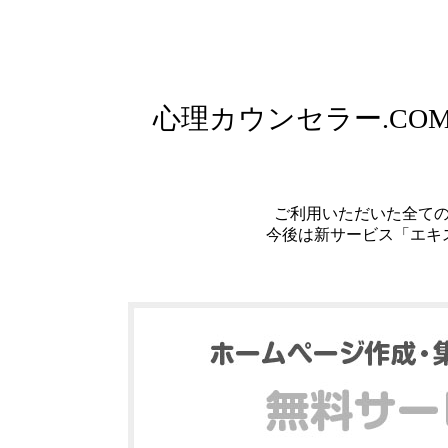
心理カウンセラー.C
ご利用いただいた全て
今後は新サービス「エキ