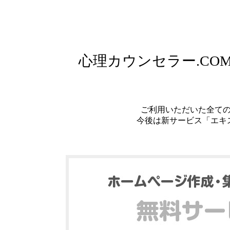
心理カウンセラー.C
ご利用いただいた全て
今後は新サービス「エキ