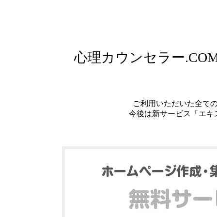
心理カウンセラー.C
ご利用いただいた全て
今後は新サービス「エキ