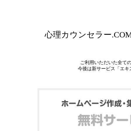
心理カウンセラー.C
ご利用いただいた全て
今後は新サービス「エキ