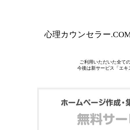
心理カウンセラー.C
ご利用いただいた全て
今後は新サービス「エキ