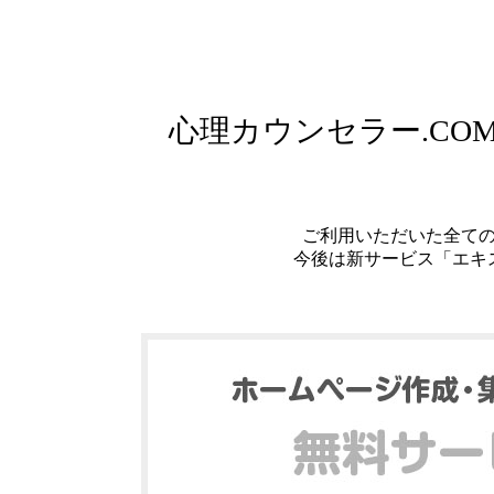
心理カウンセラー.C
ご利用いただいた全て
今後は新サービス「エキ