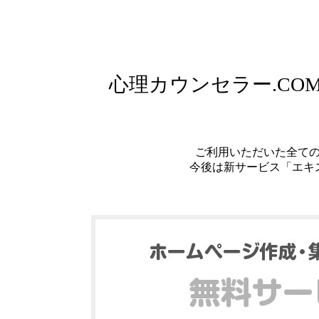
心理カウンセラー.C
ご利用いただいた全て
今後は新サービス「エキ