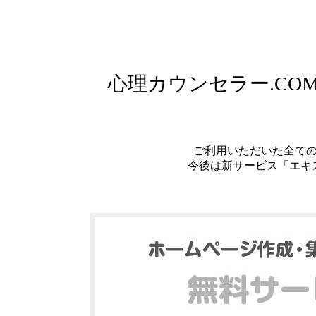
心理カウンセラー.C
ご利用いただいた全て
今後は新サービス「エキ